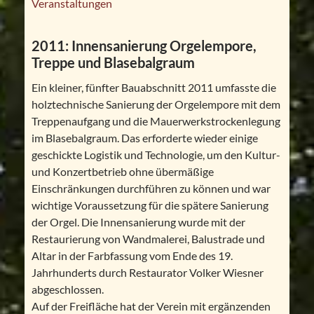
Veranstaltungen
2011: Innensanierung Orgelempore,
Treppe und Blasebalgraum
Ein kleiner, fünfter Bauabschnitt 2011 umfasste die
holztechnische Sanierung der Orgelempore mit dem
Treppenaufgang und die Mauerwerkstrockenlegung
im Blasebalgraum. Das erforderte wieder einige
geschickte Logistik und Technologie, um den Kultur-
und Konzertbetrieb ohne übermäßige
Einschränkungen durchführen zu können und war
wichtige Voraussetzung für die spätere Sanierung
der Orgel. Die Innensanierung wurde mit der
Restaurierung von Wandmalerei, Balustrade und
Altar in der Farbfassung vom Ende des 19.
Jahrhunderts durch Restaurator Volker Wiesner
abgeschlossen.
Auf der Freifläche hat der Verein mit ergänzenden