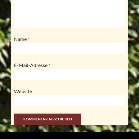
Name
*
E-Mail-Adresse
*
Website