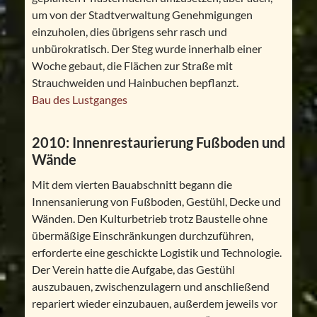
um von der Stadtverwaltung Genehmigungen
einzuholen, dies übrigens sehr rasch und
unbürokratisch. Der Steg wurde innerhalb einer
Woche gebaut, die Flächen zur Straße mit
Strauchweiden und Hainbuchen bepflanzt.
Bau des Lustganges
2010: Innenrestaurierung Fußboden und
Wände
Mit dem vierten Bauabschnitt begann die
Innensanierung von Fußboden, Gestühl, Decke und
Wänden. Den Kulturbetrieb trotz Baustelle ohne
übermäßige Einschränkungen durchzuführen,
erforderte eine geschickte Logistik und Technologie.
Der Verein hatte die Aufgabe, das Gestühl
auszubauen, zwischenzulagern und anschließend
repariert wieder einzubauen, außerdem jeweils vor