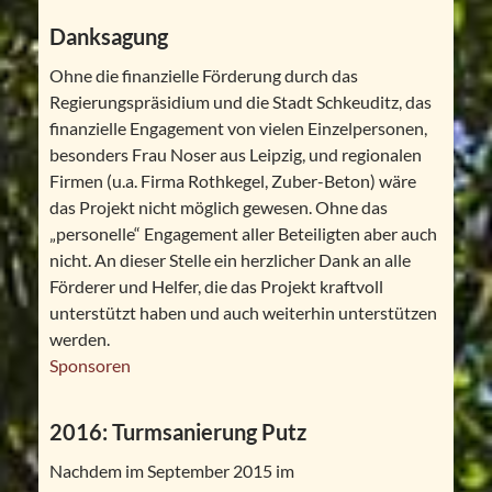
Danksagung
Ohne die finanzielle Förderung durch das
Regierungspräsidium und die Stadt Schkeuditz, das
finanzielle Engagement von vielen Einzelpersonen,
besonders Frau Noser aus Leipzig, und regionalen
Firmen (u.a. Firma Rothkegel, Zuber-Beton) wäre
das Projekt nicht möglich gewesen. Ohne das
„personelle“ Engagement aller Beteiligten aber auch
nicht. An dieser Stelle ein herzlicher Dank an alle
Förderer und Helfer, die das Projekt kraftvoll
unterstützt haben und auch weiterhin unterstützen
werden.
Sponsoren
2016: Turmsanierung Putz
Nachdem im September 2015 im