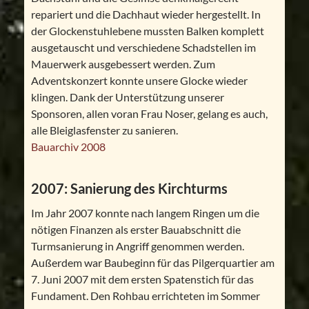
repariert und die Dachhaut wieder hergestellt. In
der Glockenstuhlebene mussten Balken komplett
ausgetauscht und verschiedene Schadstellen im
Mauerwerk ausgebessert werden. Zum
Adventskonzert konnte unsere Glocke wieder
klingen. Dank der Unterstützung unserer
Sponsoren, allen voran Frau Noser, gelang es auch,
alle Bleiglasfenster zu sanieren.
Bauarchiv 2008
2007: Sanierung des Kirchturms
Im Jahr 2007 konnte nach langem Ringen um die
nötigen Finanzen als erster Bauabschnitt die
Turmsanierung in Angriff genommen werden.
Außerdem war Baubeginn für das Pilgerquartier am
7. Juni 2007 mit dem ersten Spatenstich für das
Fundament. Den Rohbau errichteten im Sommer