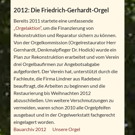
2012: Die Friedrich-Gerhardt-Orgel
Bereits 2011 startete eine umfassende
„Orgelaktion“
, um die Finanzierung von
Rekonstruktion und Reparatur sichern zu können.
Von der Orgelkommission (Orgelrestaurator Herr
Gernhardt, Denkmalpfleger Dr. Hodick) wurde ein
Plan zur Rekonstruktion erarbeitet und vom Verein
drei Orgelbaufirmen zur Angebotsabgabe
aufgefordert. Der Verein hat, unterstützt durch die
Fachleute, die Firma Lindner aus Radebeul
beauftragt, die Arbeiten zu beginnen und die
Restaurierung bis Weihnachten 2012
abzuschließen. Um weitere Verschmutzungen zu
vermeiden, waren schon 2010 alle Orgelpfeifen
ausgebaut und in der Orgelwerkstatt fachgerecht
eingelagert worden.
Bauarchiv 2012
Unsere Orgel