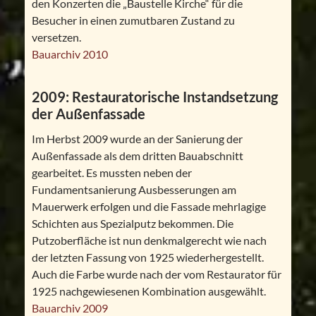
den Konzerten die „Baustelle Kirche“ für die
Besucher in einen zumutbaren Zustand zu
versetzen.
Bauarchiv 2010
2009: Restauratorische Instandsetzung
der Außenfassade
Im Herbst 2009 wurde an der Sanierung der
Außenfassade als dem dritten Bauabschnitt
gearbeitet. Es mussten neben der
Fundamentsanierung Ausbesserungen am
Mauerwerk erfolgen und die Fassade mehrlagige
Schichten aus Spezialputz bekommen. Die
Putzoberfläche ist nun denkmalgerecht wie nach
der letzten Fassung von 1925 wiederhergestellt.
Auch die Farbe wurde nach der vom Restaurator für
1925 nachgewiesenen Kombination ausgewählt.
Bauarchiv 2009