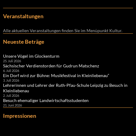
Veranstaltungen
Alle aktuellen Veranstaltungen finden Sie im Menüpunkt Kultur.
Neueste Beträge
Unsere Vögel im Glockenturm
25. Juli 2026
Sächsischer Verdienstorden für Gudrun Matschenz
6. Juli 2026
Ein Dorf wird zur Bühne: Musikfestival in Kleinliebenau“
3. Juli 2026
Lehrerinnen und Lehrer der Ruth-Pfau-Schule Leipzig zu Besuch in
Kleinliebenau
2. Juli 2026
Besuch ehemaliger Landwirtschaftsstudenten
21. Juni 2026
Impressionen