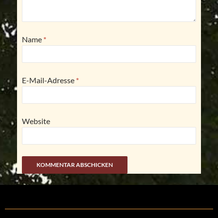
Name
*
E-Mail-Adresse
*
Website