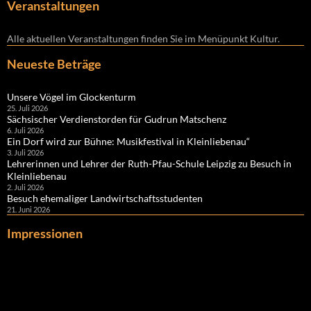
Veranstaltungen
Alle aktuellen Veranstaltungen finden Sie im Menüpunkt Kultur.
Neueste Beträge
Unsere Vögel im Glockenturm
25. Juli 2026
Sächsischer Verdienstorden für Gudrun Matschenz
6. Juli 2026
Ein Dorf wird zur Bühne: Musikfestival in Kleinliebenau“
3. Juli 2026
Lehrerinnen und Lehrer der Ruth-Pfau-Schule Leipzig zu Besuch in
Kleinliebenau
2. Juli 2026
Besuch ehemaliger Landwirtschaftsstudenten
21. Juni 2026
Impressionen