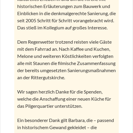
historischen Erläuterungen zum Bauwerk und
Einblicken in die denkmalgerechte Sanierung, die
seit 2005 Schritt für Schritt vorangebracht wird.
Das stieß im Kollegium auf großes Interesse.
Dem Regenwetter trotzend reisten viele Gäste
mit dem Fahrrad an. Nach Kaffee und Kuchen,
Melone und weiteren Köstlichkeiten verfolgten
alle mit Staunen die filmische Zusammenfassung
der bereits umgesetzten Sanierungsmaßnahmen
an der Rittergutskirche.
Wir sagen herzlich Danke für die Spenden,
welche die Anschaffung einer neuen Küche für
das Pilgerquartier unterstützen.
Ein besonderer Dank gilt Barbara, die – passend
in historischem Gewand gekleidet – die