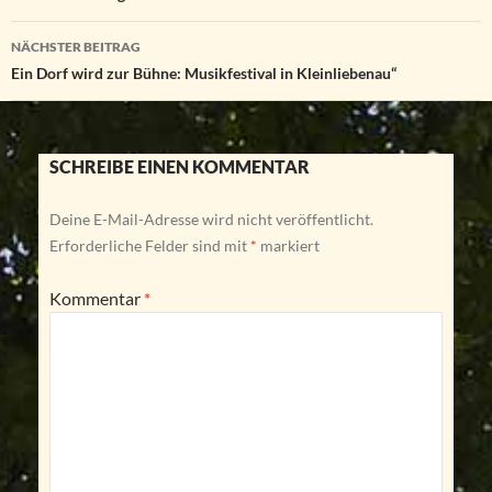
NÄCHSTER BEITRAG
Ein Dorf wird zur Bühne: Musikfestival in Kleinliebenau“
SCHREIBE EINEN KOMMENTAR
Deine E-Mail-Adresse wird nicht veröffentlicht.
Erforderliche Felder sind mit
*
markiert
Kommentar
*