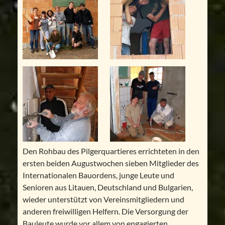
Den Rohbau des Pilgerquartieres errichteten in den
ersten beiden Augustwochen sieben Mitglieder des
Internationalen Bauordens, junge Leute und
Senioren aus Litauen, Deutschland und Bulgarien,
wieder unterstützt von Vereinsmitgliedern und
anderen freiwilligen Helfern. Die Versorgung der
Bauleute wurde vor allem von engagierten