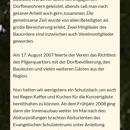
Dorfbewohnern geleistet, abends saß man nach
getaner Arbeit auch gern zusammen. Die
gemeinsame Zeit wurde von allen Beteiligten als
große Bereicherung erlebt. Zwei Mitglieder des
Bauordens sind inzwischen auch Vereinsmitglieder
geworden.
Am 17. August 2007 feierte der Verein das Richtfest
des Pilgerquartiers mit der Dorfbevölkerung, den
Bauleuten und vielen weiteren Gästen aus der
Region.
Nun hatten wir wenigstens ein Schutzdach, um auch
bei Regen Kaffee und Kuchen für die Konzertgäste
bereithalten zu können. Ab dem Frühjahr 2008 ging
dann der Innenausbau weiter. Im Mai nach den
Abiturprüfungen brachten Abiturienten des
Evangelischen Schulzentrums unter Anleitung