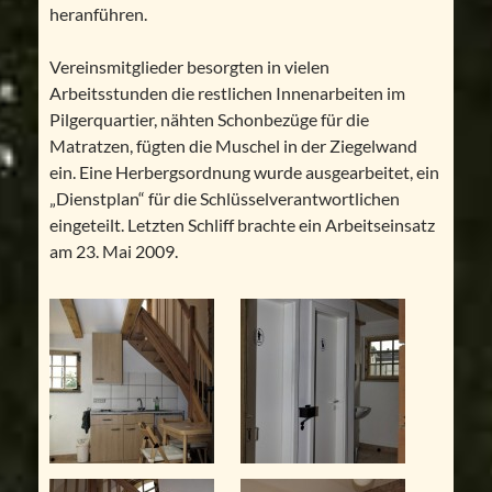
heranführen.
Vereinsmitglieder besorgten in vielen
Arbeitsstunden die restlichen Innenarbeiten im
Pilgerquartier, nähten Schonbezüge für die
Matratzen, fügten die Muschel in der Ziegelwand
ein. Eine Herbergsordnung wurde ausgearbeitet, ein
„Dienstplan“ für die Schlüsselverantwortlichen
eingeteilt. Letzten Schliff brachte ein Arbeitseinsatz
am 23. Mai 2009.