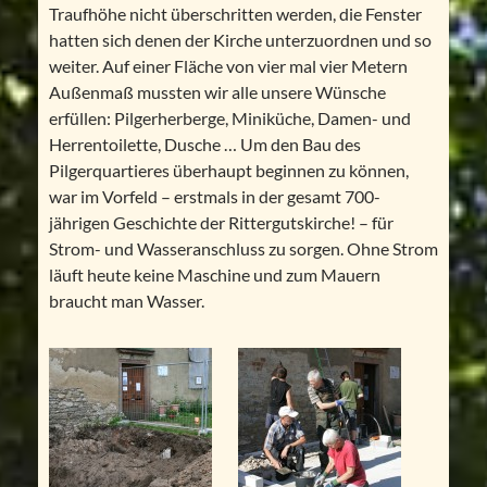
Traufhöhe nicht überschritten werden, die Fenster
hatten sich denen der Kirche unterzuordnen und so
weiter. Auf einer Fläche von vier mal vier Metern
Außenmaß mussten wir alle unsere Wünsche
erfüllen: Pilgerherberge, Miniküche, Damen- und
Herrentoilette, Dusche … Um den Bau des
Pilgerquartieres überhaupt beginnen zu können,
war im Vorfeld – erstmals in der gesamt 700-
jährigen Geschichte der Rittergutskirche! – für
Strom- und Wasseranschluss zu sorgen. Ohne Strom
läuft heute keine Maschine und zum Mauern
braucht man Wasser.