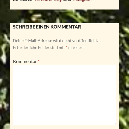
SCHREIBE EINEN KOMMENTAR
Deine E-Mail-Adresse wird nicht veröffentlicht.
Erforderliche Felder sind mit
*
markiert
Kommentar
*