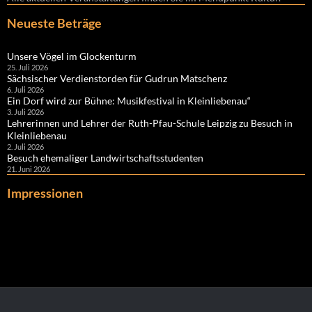
Neueste Beträge
Unsere Vögel im Glockenturm
25. Juli 2026
Sächsischer Verdienstorden für Gudrun Matschenz
6. Juli 2026
Ein Dorf wird zur Bühne: Musikfestival in Kleinliebenau“
3. Juli 2026
Lehrerinnen und Lehrer der Ruth-Pfau-Schule Leipzig zu Besuch in
Kleinliebenau
2. Juli 2026
Besuch ehemaliger Landwirtschaftsstudenten
21. Juni 2026
Impressionen