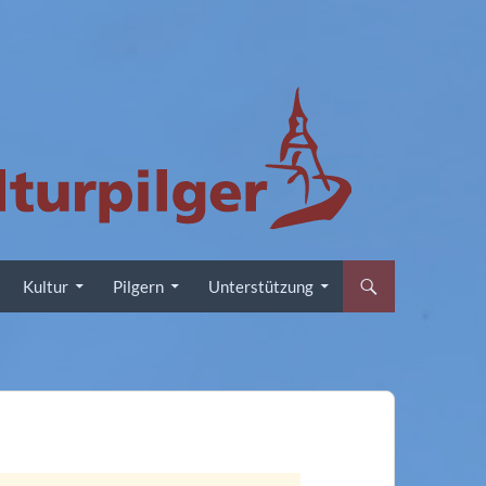
Kultur
Pilgern
Unterstützung