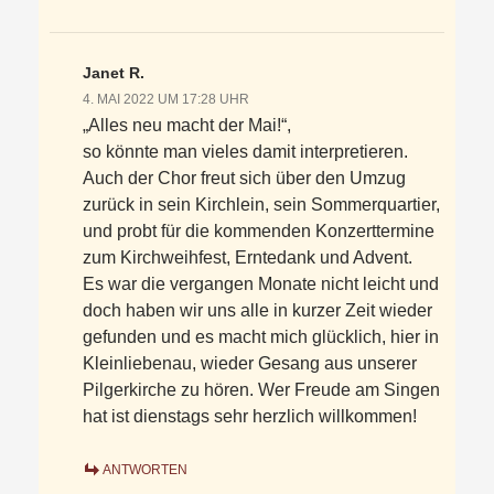
Janet R.
4. MAI 2022 UM 17:28 UHR
„Alles neu macht der Mai!“,
so könnte man vieles damit interpretieren.
Auch der Chor freut sich über den Umzug
zurück in sein Kirchlein, sein Sommerquartier,
und probt für die kommenden Konzerttermine
zum Kirchweihfest, Erntedank und Advent.
Es war die vergangen Monate nicht leicht und
doch haben wir uns alle in kurzer Zeit wieder
gefunden und es macht mich glücklich, hier in
Kleinliebenau, wieder Gesang aus unserer
Pilgerkirche zu hören. Wer Freude am Singen
hat ist dienstags sehr herzlich willkommen!
ANTWORTEN