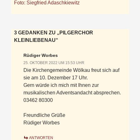
3 GEDANKEN ZU „PILGERCHOR
KLEINLIEBENAU“
Rüdiger Worbes
25. OKTOBER 2022 UM 15:53 UHR
Die Kirchengemeinde Wölkau freut sich auf
sie am 10. Dezember 17 Uhr.
Gern würde ich mich mit Ihnen zur
musikalischen Adventsandacht absprechen.
03462 80300
Freundliche Grüße
Rüdiger Worbes
ANTWORTEN