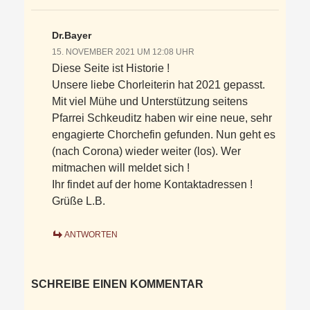
Dr.Bayer
15. NOVEMBER 2021 UM 12:08 UHR
Diese Seite ist Historie !
Unsere liebe Chorleiterin hat 2021 gepasst.
Mit viel Mühe und Unterstützung seitens
Pfarrei Schkeuditz haben wir eine neue, sehr
engagierte Chorchefin gefunden. Nun geht es
(nach Corona) wieder weiter (los). Wer
mitmachen will meldet sich !
Ihr findet auf der home Kontaktadressen !
Grüße L.B.
ANTWORTEN
SCHREIBE EINEN KOMMENTAR