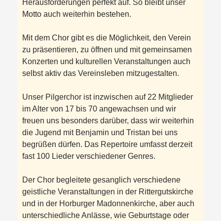
Herausforderungen perfekt auf. So bleibt unser
Motto auch weiterhin bestehen.
Mit dem Chor gibt es die Möglichkeit, den Verein
zu präsentieren, zu öffnen und mit gemeinsamen
Konzerten und kulturellen Veranstaltungen auch
selbst aktiv das Vereinsleben mitzugestalten.
Unser Pilgerchor ist inzwischen auf 22 Mitglieder
im Alter von 17 bis 70 angewachsen und wir
freuen uns besonders darüber, dass wir weiterhin
die Jugend mit Benjamin und Tristan bei uns
begrüßen dürfen. Das Repertoire umfasst derzeit
fast 100 Lieder verschiedener Genres.
Der Chor begleitete gesanglich verschiedene
geistliche Veranstaltungen in der Rittergutskirche
und in der Horburger Madonnenkirche, aber auch
unterschiedliche Anlässe, wie Geburtstage oder