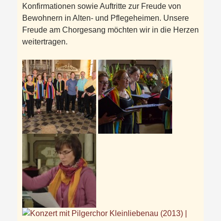
Konfirmationen sowie Auftritte zur Freude von
Bewohnern in Alten- und Pflegeheimen. Unsere
Freude am Chorgesang möchten wir in die Herzen
weitertragen.