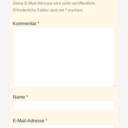
Deine E-Mail-Adresse wird nicht veröffentlicht.
Erforderliche Felder sind mit
*
markiert
Kommentar
*
Name
*
E-Mail-Adresse
*