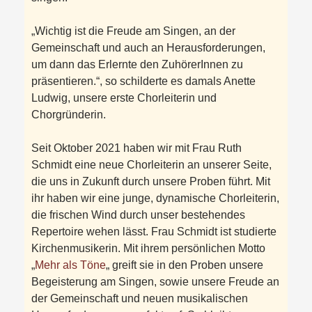
„Wichtig ist die Freude am Singen, an der
Gemeinschaft und auch an Herausforderungen,
um dann das Erlernte den ZuhörerInnen zu
präsentieren.“, so schilderte es damals Anette
Ludwig, unsere erste Chorleiterin und
Chorgründerin.
Seit Oktober 2021 haben wir mit Frau Ruth
Schmidt eine neue Chorleiterin an unserer Seite,
die uns in Zukunft durch unsere Proben führt. Mit
ihr haben wir eine junge, dynamische Chorleiterin,
die frischen Wind durch unser bestehendes
Repertoire wehen lässt. Frau Schmidt ist studierte
Kirchenmusikerin. Mit ihrem persönlichen Motto
„
Mehr als Töne
„
greift sie in den Proben unsere
Begeisterung am Singen, sowie unsere Freude an
der Gemeinschaft und neuen musikalischen