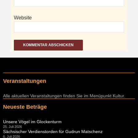
Website
Veranstaltungen
Alle aktuellen Veranstaltungen finden Sie im Menüpunkt Kultur.
Neueste Beträge
Unsere Vögel im Glockenturm
25. Juli 2026
Sächsischer Verdienstorden für Gudrun Matschenz
6. Juli 2026