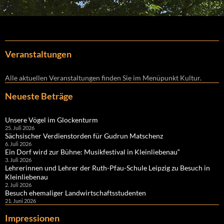
Veranstaltungen
Alle aktuellen Veranstaltungen finden Sie im Menüpunkt Kultur.
Neueste Beträge
Unsere Vögel im Glockenturm
25. Juli 2026
Sächsischer Verdienstorden für Gudrun Matschenz
6. Juli 2026
Ein Dorf wird zur Bühne: Musikfestival in Kleinliebenau“
3. Juli 2026
Lehrerinnen und Lehrer der Ruth-Pfau-Schule Leipzig zu Besuch in
Kleinliebenau
2. Juli 2026
Besuch ehemaliger Landwirtschaftsstudenten
21. Juni 2026
Impressionen