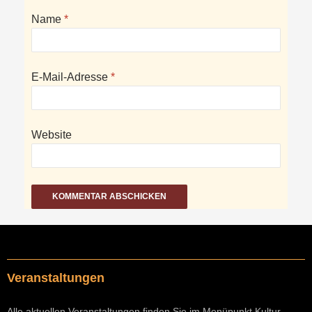
Name
*
E-Mail-Adresse
*
Website
Veranstaltungen
Alle aktuellen Veranstaltungen finden Sie im Menüpunkt Kultur.