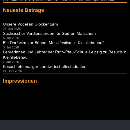
Neueste Beträge
Unsere Vögel im Glockenturm
25. Juli 2026
Sächsischer Verdienstorden für Gudrun Matschenz
6. Juli 2026
Ein Dorf wird zur Bühne: Musikfestival in Kleinliebenau“
3. Juli 2026
Lehrerinnen und Lehrer der Ruth-Pfau-Schule Leipzig zu Besuch in
Kleinliebenau
2. Juli 2026
Besuch ehemaliger Landwirtschaftsstudenten
21. Juni 2026
Impressionen