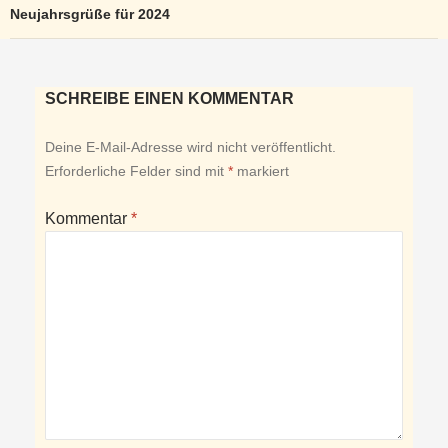
Neujahrsgrüße für 2024
SCHREIBE EINEN KOMMENTAR
Deine E-Mail-Adresse wird nicht veröffentlicht.
Erforderliche Felder sind mit
*
markiert
Kommentar
*