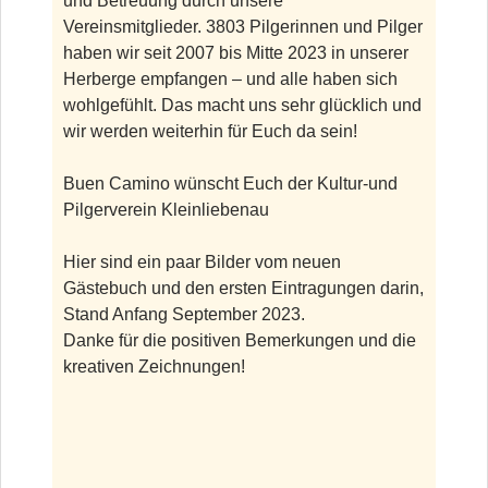
und Betreuung durch unsere
Vereinsmitglieder. 3803 Pilgerinnen und Pilger
haben wir seit 2007 bis Mitte 2023 in unserer
Herberge empfangen – und alle haben sich
wohlgefühlt. Das macht uns sehr glücklich und
wir werden weiterhin für Euch da sein!
Buen Camino wünscht Euch der Kultur-und
Pilgerverein Kleinliebenau
Hier sind ein paar Bilder vom neuen
Gästebuch und den ersten Eintragungen darin,
Stand Anfang September 2023.
Danke für die positiven Bemerkungen und die
kreativen Zeichnungen!