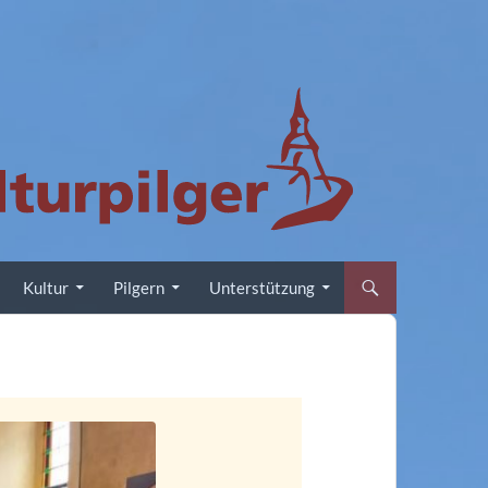
Kultur
Pilgern
Unterstützung