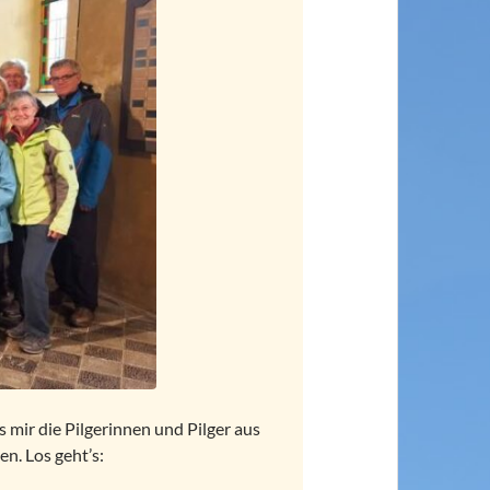
s mir die Pilgerinnen und Pilger aus
n. Los geht’s: