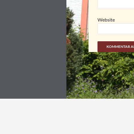
Website