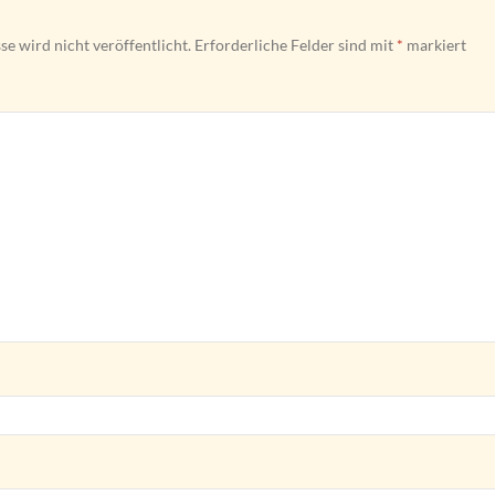
e wird nicht veröffentlicht.
Erforderliche Felder sind mit
*
markiert