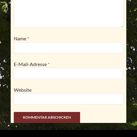
Name
*
E-Mail-Adresse
*
Website