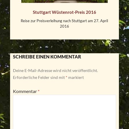
Stuttgart Wüstenrot-Preis 2016
Reise zur Preisverleihung nach Stuttgart am 27. April
2016
SCHREIBE EINEN KOMMENTAR
Deine E-Mail-Adresse wird nicht veröffentlicht.
Erforderliche Felder sind mit
*
markiert
Kommentar
*