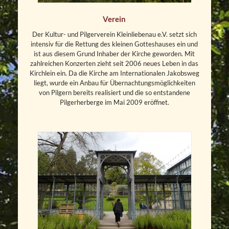
Verein
Der Kultur- und Pilgerverein Kleinliebenau e.V. setzt sich
intensiv für die Rettung des kleinen Gotteshauses ein und
ist aus diesem Grund Inhaber der Kirche geworden. Mit
zahlreichen Konzerten zieht seit 2006 neues Leben in das
Kirchlein ein. Da die Kirche am Internationalen Jakobsweg
liegt, wurde ein Anbau für Übernachtungsmöglichkeiten
von Pilgern bereits realisiert und die so entstandene
Pilgerherberge im Mai 2009 eröffnet.