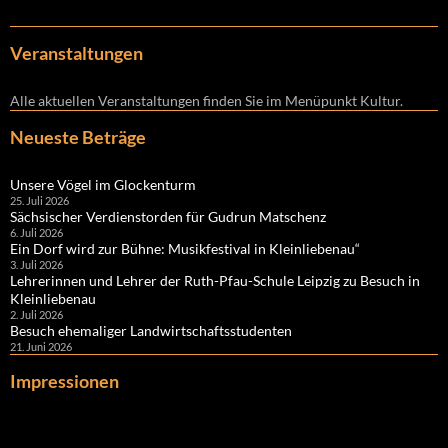
Veranstaltungen
Alle aktuellen Veranstaltungen finden Sie im Menüpunkt Kultur.
Neueste Beträge
Unsere Vögel im Glockenturm
25. Juli 2026
Sächsischer Verdienstorden für Gudrun Matschenz
6. Juli 2026
Ein Dorf wird zur Bühne: Musikfestival in Kleinliebenau“
3. Juli 2026
Lehrerinnen und Lehrer der Ruth-Pfau-Schule Leipzig zu Besuch in
Kleinliebenau
2. Juli 2026
Besuch ehemaliger Landwirtschaftsstudenten
21. Juni 2026
Impressionen