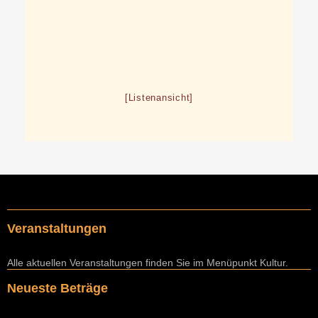
[Listenansicht]
Veranstaltungen
Alle aktuellen Veranstaltungen finden Sie im Menüpunkt Kultur.
Neueste Beträge