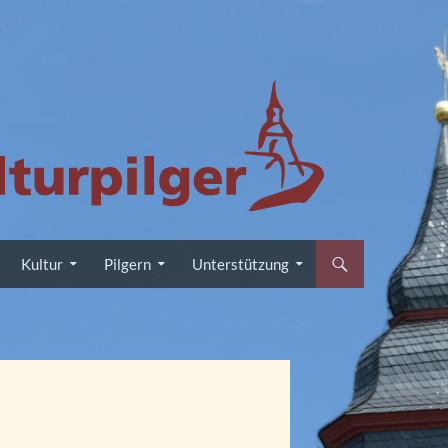
Kultur
Pilgern
Unterstützung