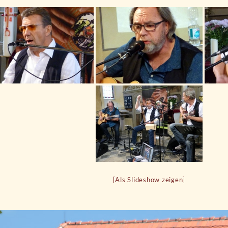
[Als Slideshow zeigen]