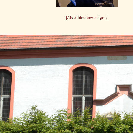
[Als Slideshow zeigen]