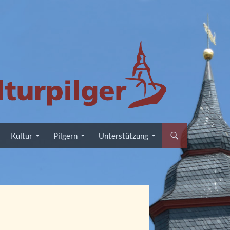
Kultur
Pilgern
Unterstützung