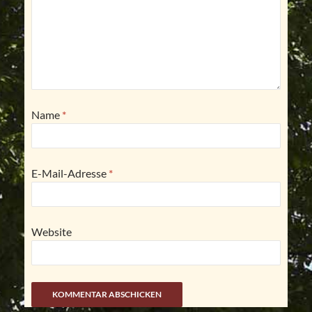
Name
*
E-Mail-Adresse
*
Website