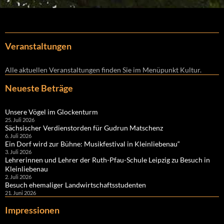
Veranstaltungen
Alle aktuellen Veranstaltungen finden Sie im Menüpunkt Kultur.
Neueste Beträge
Unsere Vögel im Glockenturm
25. Juli 2026
Sächsischer Verdienstorden für Gudrun Matschenz
6. Juli 2026
Ein Dorf wird zur Bühne: Musikfestival in Kleinliebenau“
3. Juli 2026
Lehrerinnen und Lehrer der Ruth-Pfau-Schule Leipzig zu Besuch in
Kleinliebenau
2. Juli 2026
Besuch ehemaliger Landwirtschaftsstudenten
21. Juni 2026
Impressionen