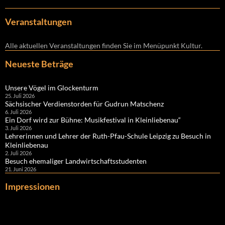
Veranstaltungen
Alle aktuellen Veranstaltungen finden Sie im Menüpunkt Kultur.
Neueste Beträge
Unsere Vögel im Glockenturm
25. Juli 2026
Sächsischer Verdienstorden für Gudrun Matschenz
6. Juli 2026
Ein Dorf wird zur Bühne: Musikfestival in Kleinliebenau“
3. Juli 2026
Lehrerinnen und Lehrer der Ruth-Pfau-Schule Leipzig zu Besuch in
Kleinliebenau
2. Juli 2026
Besuch ehemaliger Landwirtschaftsstudenten
21. Juni 2026
Impressionen