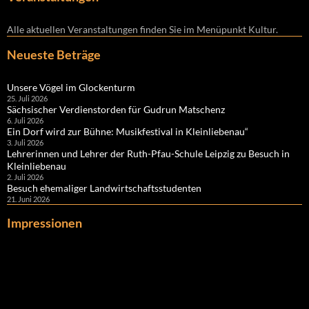
Alle aktuellen Veranstaltungen finden Sie im Menüpunkt Kultur.
Neueste Beträge
Unsere Vögel im Glockenturm
25. Juli 2026
Sächsischer Verdienstorden für Gudrun Matschenz
6. Juli 2026
Ein Dorf wird zur Bühne: Musikfestival in Kleinliebenau“
3. Juli 2026
Lehrerinnen und Lehrer der Ruth-Pfau-Schule Leipzig zu Besuch in
Kleinliebenau
2. Juli 2026
Besuch ehemaliger Landwirtschaftsstudenten
21. Juni 2026
Impressionen