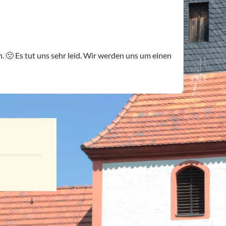
. 🙁 Es tut uns sehr leid. Wir werden uns um einen