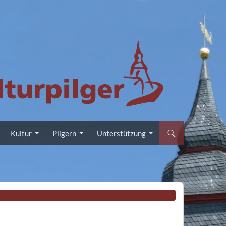
Kultur
Pilgern
Unterstützung