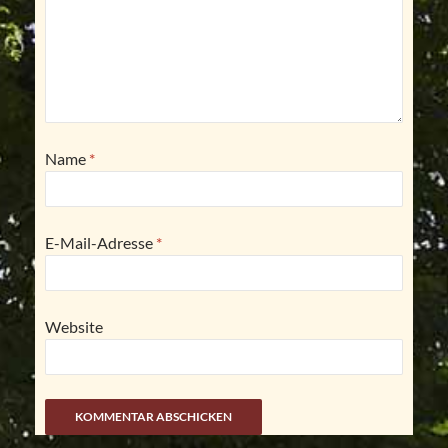
Name
*
E-Mail-Adresse
*
Website