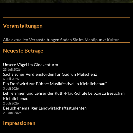
Veranstaltungen
Alle aktuellen Veranstaltungen finden Sie im Menüpunkt Kultur.
Neueste Beträge
Unsere Vögel im Glockenturm
25. Juli 2026
Sächsischer Verdienstorden für Gudrun Matschenz
6. Juli 2026
Ein Dorf wird zur Bühne: Musikfestival in Kleinliebenau“
3. Juli 2026
Lehrerinnen und Lehrer der Ruth-Pfau-Schule Leipzig zu Besuch in
Kleinliebenau
2. Juli 2026
Besuch ehemaliger Landwirtschaftsstudenten
21. Juni 2026
Impressionen