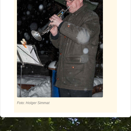
Foto: Holger Simmat