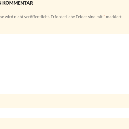
EN KOMMENTAR
e wird nicht veröffentlicht.
Erforderliche Felder sind mit
*
markiert