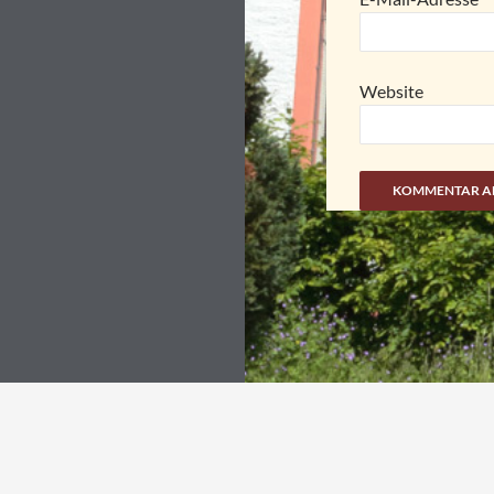
Website