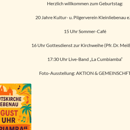
Herzlich willkommen zum Geburtstag:
20 Jahre Kultur- u. Pilgerverein Kleinliebenau e.
15 Uhr Sommer-Café
16 Uhr Gottesdienst zur Kirchweihe (Pfr. Dr. Mei
17:30 Uhr Live-Band „La Cumbiamba“
Foto-Ausstellung: AKTION & GEMEINSCHF