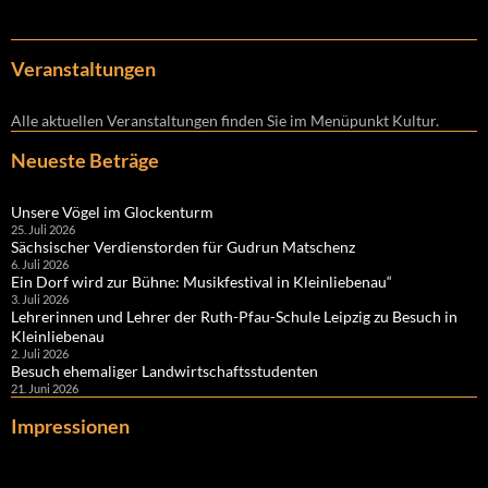
Veranstaltungen
Alle aktuellen Veranstaltungen finden Sie im Menüpunkt Kultur.
Neueste Beträge
Unsere Vögel im Glockenturm
25. Juli 2026
Sächsischer Verdienstorden für Gudrun Matschenz
6. Juli 2026
Ein Dorf wird zur Bühne: Musikfestival in Kleinliebenau“
3. Juli 2026
Lehrerinnen und Lehrer der Ruth-Pfau-Schule Leipzig zu Besuch in
Kleinliebenau
2. Juli 2026
Besuch ehemaliger Landwirtschaftsstudenten
21. Juni 2026
Impressionen